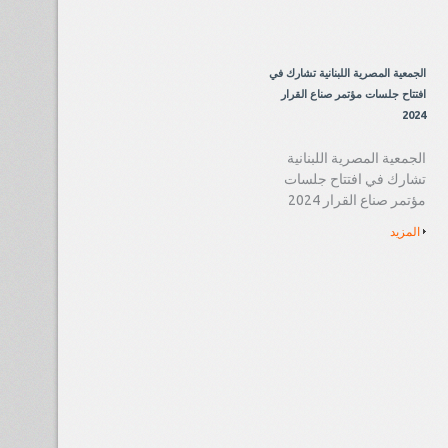
الجمعية المصرية اللبنانية تشارك في
افتتاح جلسات مؤتمر صناع القرار
2024
الجمعية المصرية اللبنانية
تشارك في افتتاح جلسات
مؤتمر صناع القرار 2024
المزيد